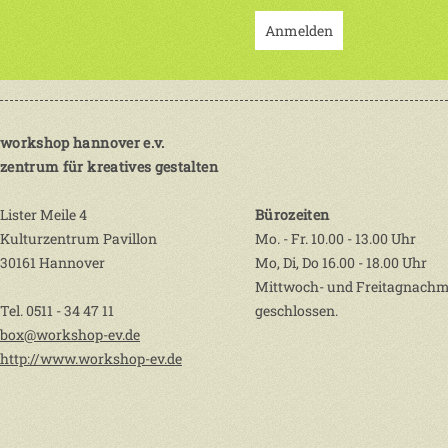
Anmelden
workshop hannover e.v.
zentrum für kreatives gestalten
Lister Meile 4
Bürozeiten
Kulturzentrum Pavillon
Mo. - Fr. 10.00 - 13.00 Uhr
30161 Hannover
Mo, Di, Do 16.00 - 18.00 Uhr
Mittwoch- und Freitagnachm
Tel. 0511 - 34 47 11
geschlossen.
box@workshop-ev.de
http://www.workshop-ev.de