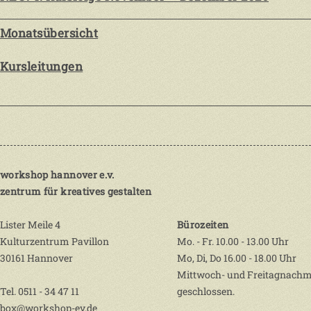
Monatsübersicht
Kursleitungen
workshop hannover e.v.
zentrum für kreatives gestalten
Lister Meile 4
Bürozeiten
Kulturzentrum Pavillon
Mo. - Fr. 10.00 - 13.00 Uhr
30161 Hannover
Mo, Di, Do 16.00 - 18.00 Uhr
Mittwoch- und Freitagnachm
Tel. 0511 - 34 47 11
geschlossen.
box@workshop-ev.de