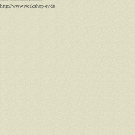
http://www.workshop-ev.de