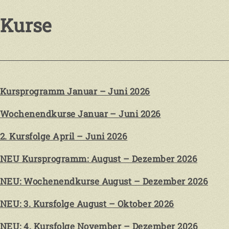
Kurse
Kursprogramm Januar – Juni 2026
Wochenendkurse Januar – Juni 2026
2. Kursfolge April – Juni 2026
NEU Kursprogramm: August – Dezember 2026
NEU: Wochenendkurse August – Dezember 2026
NEU: 3. Kursfolge August – Oktober 2026
NEU: 4. Kursfolge November – Dezember 2026