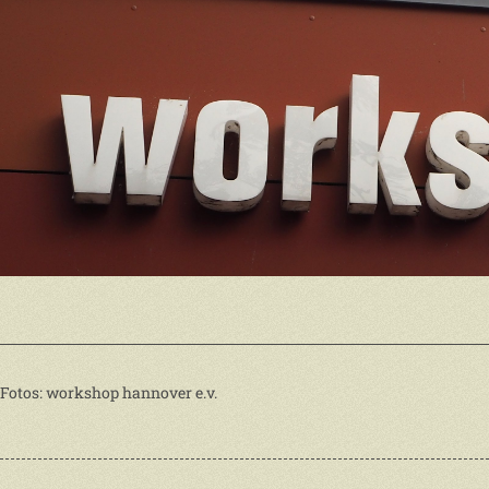
Fotos: workshop hannover e.v.