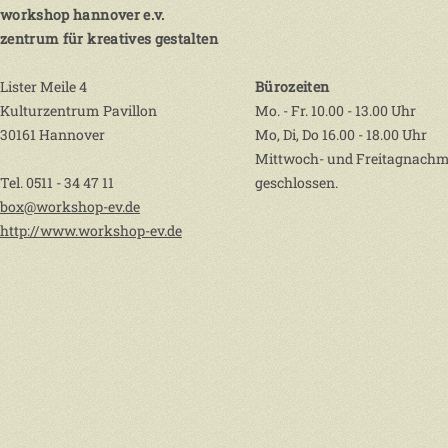
workshop hannover e.v.
zentrum für kreatives gestalten
Lister Meile 4
Bürozeiten
Kulturzentrum Pavillon
Mo. - Fr. 10.00 - 13.00 Uhr
30161 Hannover
Mo, Di, Do 16.00 - 18.00 Uhr
Mittwoch- und Freitagnachm
Tel. 0511 - 34 47 11
geschlossen.
box@workshop-ev.de
http://www.workshop-ev.de