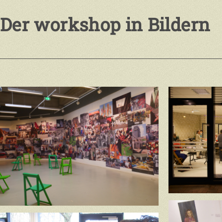
Der workshop in Bildern