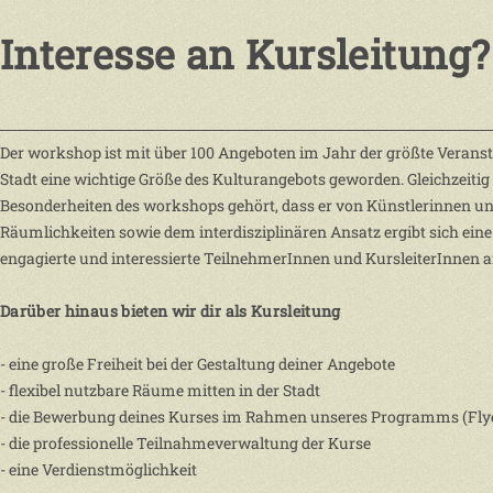
Interesse an Kursleitung?
Der workshop ist mit über 100 Angeboten im Jahr der größte Veransta
Stadt eine wichtige Größe des Kulturangebots geworden. Gleichzeiti
Besonderheiten des workshops gehört, dass er von Künstlerinnen un
Räumlichkeiten sowie dem interdisziplinären Ansatz ergibt sich ei
engagierte und interessierte TeilnehmerInnen und KursleiterInnen a
Darüber hinaus bieten wir dir als Kursleitung
- eine große Freiheit bei der Gestaltung deiner Angebote
- flexibel nutzbare Räume mitten in der Stadt
- die Bewerbung deines Kurses im Rahmen unseres Programms (Flye
- die professionelle Teilnahmeverwaltung der Kurse
- eine Verdienstmöglichkeit