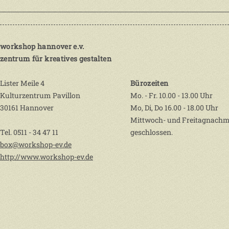
workshop hannover e.v.
zentrum für kreatives gestalten
Lister Meile 4
Bürozeiten
Kulturzentrum Pavillon
Mo. - Fr. 10.00 - 13.00 Uhr
30161 Hannover
Mo, Di, Do 16.00 - 18.00 Uhr
Mittwoch- und Freitagnachm
Tel. 0511 - 34 47 11
geschlossen.
box@workshop-ev.de
http://www.workshop-ev.de