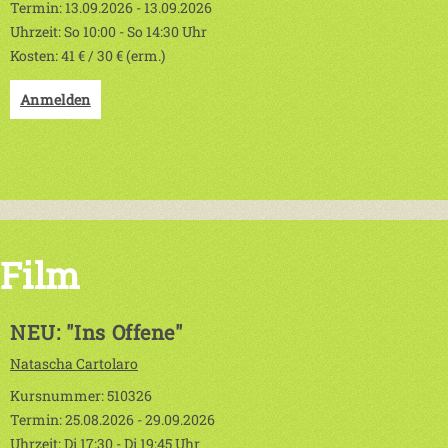
Termin: 13.09.2026 - 13.09.2026
Uhrzeit: So 10:00 - So 14:30 Uhr
Kosten: 41 € / 30 € (erm.)
Anmelden
Film
NEU: "Ins Offene"
Natascha Cartolaro
Kursnummer: 510326
Termin: 25.08.2026 - 29.09.2026
Uhrzeit: Di 17:30 - Di 19:45 Uhr