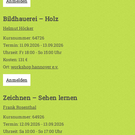
Anmelden
Bildhauerei – Holz
Helmut Höcker
Kursnummer: 64726
Termin: 11.09.2026 - 13.09.2026
Uhrzeit: Fr 18:00 - So 15:00 Uhr
Kosten: 131 €
Ort:
workshop hannover e.v.
Anmelden
Zeichnen – Sehen lernen
Frank Rosenthal
Kursnummer: 64926
Termin: 12.09.2026 - 13.09.2026
Uhrzeit: Sa 10:00 - So 17:00 Uhr