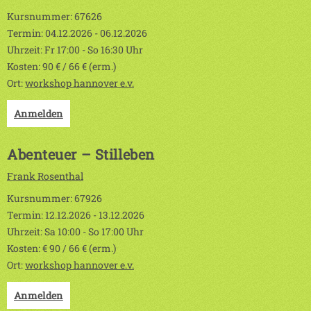
Kursnummer: 67626
Termin: 04.12.2026 - 06.12.2026
Uhrzeit: Fr 17:00 - So 16:30 Uhr
Kosten: 90 € / 66 € (erm.)
Ort:
workshop hannover e.v.
Anmelden
Abenteuer – Stilleben
Frank Rosenthal
Kursnummer: 67926
Termin: 12.12.2026 - 13.12.2026
Uhrzeit: Sa 10:00 - So 17:00 Uhr
Kosten: € 90 / 66 € (erm.)
Ort:
workshop hannover e.v.
Anmelden