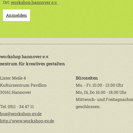
Ort:
workshop hannover e.v.
Anmelden
workshop hannover e.v.
zentrum für kreatives gestalten
Lister Meile 4
Bürozeiten
Kulturzentrum Pavillon
Mo. - Fr. 10.00 - 13.00 Uhr
30161 Hannover
Mo, Di, Do 16.00 - 18.00 Uhr
Mittwoch- und Freitagnachm
Tel. 0511 - 34 47 11
geschlossen.
box@workshop-ev.de
http://www.workshop-ev.de