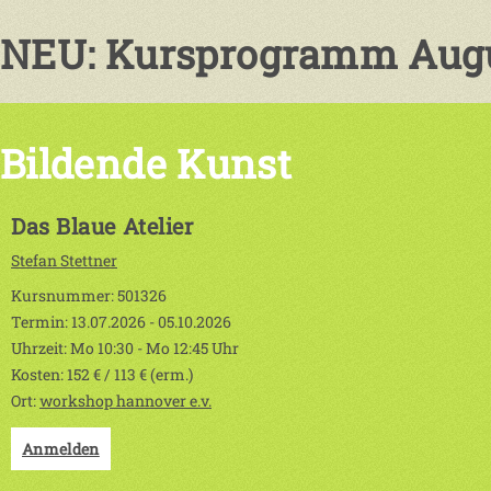
NEU: Kursprogramm Augu
Bildende Kunst
Das Blaue Atelier
Stefan Stettner
Kursnummer: 501326
Termin: 13.07.2026 - 05.10.2026
Uhrzeit: Mo 10:30 - Mo 12:45 Uhr
Kosten: 152 € / 113 € (erm.)
Ort:
workshop hannover e.v.
Anmelden