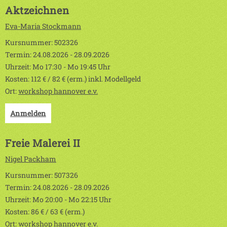
Aktzeichnen
Eva-Maria Stockmann
Kursnummer: 502326
Termin: 24.08.2026 - 28.09.2026
Uhrzeit: Mo 17:30 - Mo 19:45 Uhr
Kosten: 112 € / 82 € (erm.) inkl. Modellgeld
Ort:
workshop hannover e.v.
Anmelden
Freie Malerei II
Nigel Packham
Kursnummer: 507326
Termin: 24.08.2026 - 28.09.2026
Uhrzeit: Mo 20:00 - Mo 22:15 Uhr
Kosten: 86 € / 63 € (erm.)
Ort:
workshop hannover e.v.