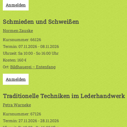
Anmelden
Schmieden und Schweißen
Normen Zauske
Kursnummer: 66126
Termin: 07.11.2026 - 08.11.2026
Uhrzeit: Sa 10:00 - So 16:00 Uhr
Kosten: 160 €
Ort:
Bildhauerei – Entenfang
Anmelden
Traditionelle Techniken im Lederhandwerk
Petra Warneke
Kursnummer: 67126
Termin: 27.11.2026 - 28.11.2026