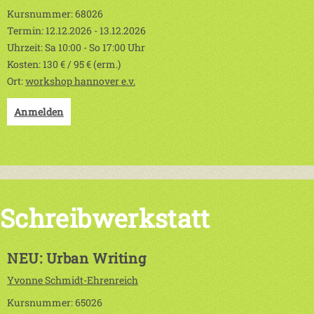
Kursnummer: 68026
Termin: 12.12.2026 - 13.12.2026
Uhrzeit: Sa 10:00 - So 17:00 Uhr
Kosten: 130 € / 95 € (erm.)
Ort:
workshop hannover e.v.
Anmelden
Schreibwerkstatt
NEU: Urban Writing
Yvonne Schmidt-Ehrenreich
Kursnummer: 65026