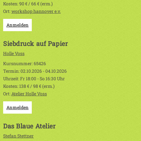
Kosten: 90 € / 66 € (erm.)
Ort:
workshop hannover e.v.
Anmelden
Siebdruck auf Papier
Holle Voss
Kursnummer: 65426
Termin: 02.10.2026 - 04.10.2026
Uhrzeit: Fr 18:00 - So 16:30 Uhr
Kosten: 138 € / 98 € (erm.)
Ort:
Atelier Holle Voss
Anmelden
Das Blaue Atelier
Stefan Stettner