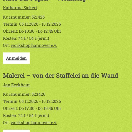
Katharina Sickert
Kursnummer: 521426
Termin: 05.11.2026 - 10.12.2026
Uhrzeit: Do 10:30 - Do 12:45 Uhr
Kosten: 74 € / 54 € (erm.)
Ort:
workshop hannover e.v.
Anmelden
Malerei – von der Staffelei an die Wand
Jan Eeckhout
Kursnummer: 523426
Termin: 05.11.2026 - 10.12.2026
Uhrzeit: Do 17:30 - Do 19:45 Uhr
Kosten: 74 € / 54 € (erm.)
Ort:
workshop hannover e.v.