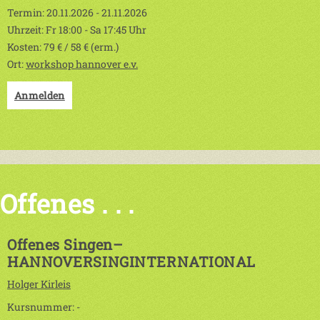
Termin: 20.11.2026 - 21.11.2026
Uhrzeit: Fr 18:00 - Sa 17:45 Uhr
Kosten: 79 € / 58 € (erm.)
Ort:
workshop hannover e.v.
Anmelden
Offenes . . .
Offenes Singen–
HANNOVERSINGINTERNATIONAL
Holger Kirleis
Kursnummer: -