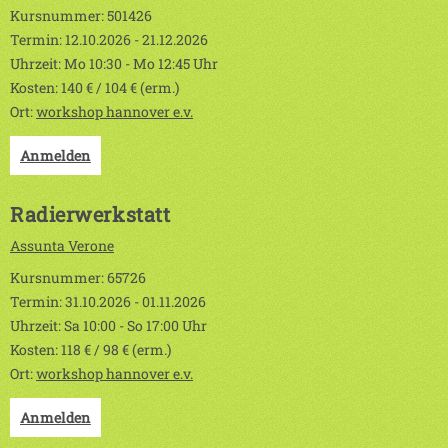
Kursnummer: 501426
Termin: 12.10.2026 - 21.12.2026
Uhrzeit: Mo 10:30 - Mo 12:45 Uhr
Kosten: 140 € / 104 € (erm.)
Ort:
workshop hannover e.v.
Anmelden
Radierwerkstatt
Assunta Verone
Kursnummer: 65726
Termin: 31.10.2026 - 01.11.2026
Uhrzeit: Sa 10:00 - So 17:00 Uhr
Kosten: 118 € / 98 € (erm.)
Ort:
workshop hannover e.v.
Anmelden