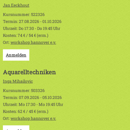
Jan Eeckhout
Kursnummer: 522326
Termin: 27.08.2026 - 01.10.2026
Uhrzeit: Do 17:30 - Do 19:45 Uhr
Kosten: 74 € / 54 € (erm.)
Ort:
workshop hannover e.v.
Anmelden
Aquarelltechniken
Inga Mihailovic
Kursnummer: 503326
Termin: 07.09.2026 - 05.10.2026
Uhrzeit: Mo 17:30 - Mo 19:45 Uhr
Kosten: 62 € / 45 € (erm.)
Ort:
workshop hannover e.v.