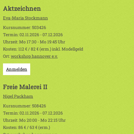
Aktzeichnen
Eva-Maria Stockmann
Kursnummer: 503426
Termin: 02.11.2026 - 07.12.2026
Uhrzeit: Mo 17:30 - Mo 19:45 Uhr
Kosten: 112 € / 82 € (erm.) inkl. Modellgeld
Ort:
workshop hannover e.v.
Anmelden
Freie Malerei II
Nigel Packham
Kursnummer: 508426
Termin: 02.11.2026 - 07.12.2026
Uhrzeit: Mo 20:00 - Mo 22:15 Uhr
Kosten: 86 € / 63 € (erm.)