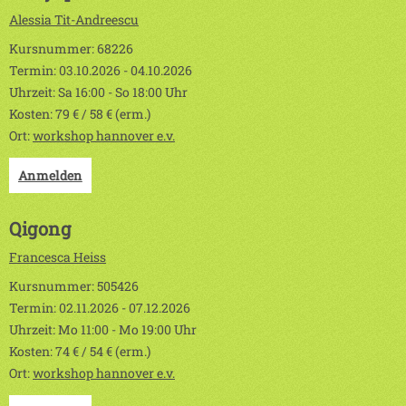
Alessia Tit-Andreescu
Kursnummer: 68226
Termin: 03.10.2026 - 04.10.2026
Uhrzeit: Sa 16:00 - So 18:00 Uhr
Kosten: 79 € / 58 € (erm.)
Ort:
workshop hannover e.v.
Anmelden
Qigong
Francesca Heiss
Kursnummer: 505426
Termin: 02.11.2026 - 07.12.2026
Uhrzeit: Mo 11:00 - Mo 19:00 Uhr
Kosten: 74 € / 54 € (erm.)
Ort:
workshop hannover e.v.