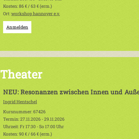
Kosten: 86 € / 63 € (erm.)
Ort:
workshop hannover e.v.
Anmelden
Theater
NEU: Resonanzen zwischen Innen und Auß
Ingrid Hentschel
Kursnummer: 67426
Termin: 27.11.2026 - 29.11.2026
Uhrzeit: Fr 17:30 - So 17:00 Uhr
Kosten: 90 € / 66 € (erm.)