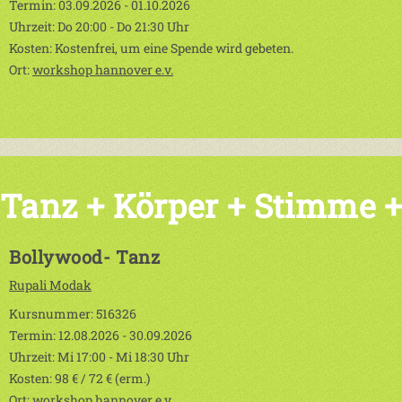
Termin: 03.09.2026 - 01.10.2026
Uhrzeit: Do 20:00 - Do 21:30 Uhr
Kosten: Kostenfrei, um eine Spende wird gebeten.
Ort:
workshop hannover e.v.
Tanz + Körper + Stimme 
Bollywood- Tanz
Rupali Modak
Kursnummer: 516326
Termin: 12.08.2026 - 30.09.2026
Uhrzeit: Mi 17:00 - Mi 18:30 Uhr
Kosten: 98 € / 72 € (erm.)
Ort:
workshop hannover e.v.