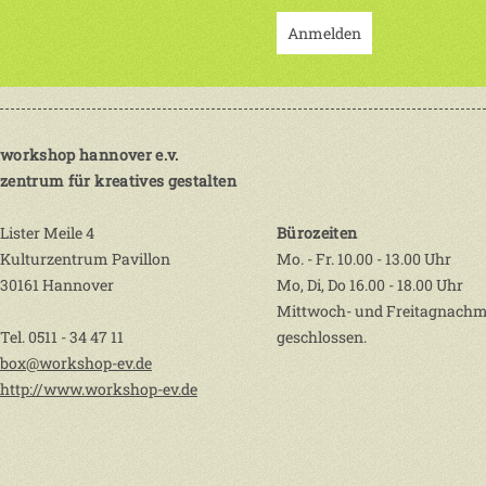
Anmelden
workshop hannover e.v.
zentrum für kreatives gestalten
Lister Meile 4
Bürozeiten
Kulturzentrum Pavillon
Mo. - Fr. 10.00 - 13.00 Uhr
30161 Hannover
Mo, Di, Do 16.00 - 18.00 Uhr
Mittwoch- und Freitagnachm
Tel. 0511 - 34 47 11
geschlossen.
box@workshop-ev.de
http://www.workshop-ev.de