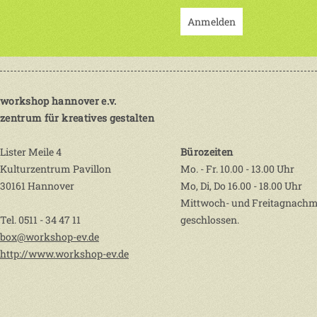
Anmelden
workshop hannover e.v.
zentrum für kreatives gestalten
Lister Meile 4
Bürozeiten
Kulturzentrum Pavillon
Mo. - Fr. 10.00 - 13.00 Uhr
30161 Hannover
Mo, Di, Do 16.00 - 18.00 Uhr
Mittwoch- und Freitagnachm
Tel. 0511 - 34 47 11
geschlossen.
box@workshop-ev.de
http://www.workshop-ev.de