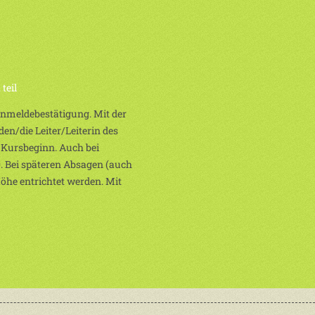
teil
 Anmeldebestätigung. Mit der
en/die Leiter/Leiterin des
 Kursbeginn. Auch bei
. Bei späteren Absagen (auch
Höhe entrichtet werden. Mit