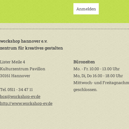
Anmelden
workshop hannover e.v.
zentrum für kreatives gestalten
Lister Meile 4
Bürozeiten
Kulturzentrum Pavillon
Mo. - Fr. 10.00 - 13.00 Uhr
30161 Hannover
Mo, Di, Do 16.00 - 18.00 Uhr
Mittwoch- und Freitagnachm
Tel. 0511 - 34 47 11
geschlossen.
box@workshop-ev.de
http://www.workshop-ev.de