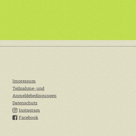
Impressum
Teilnahme- und
Anmeldebedingungen
Datenschutz
Instagram
Facebook