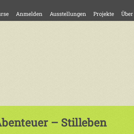
rse
Anmelden
Ausstellungen
Projekte
Über
benteuer – Stilleben