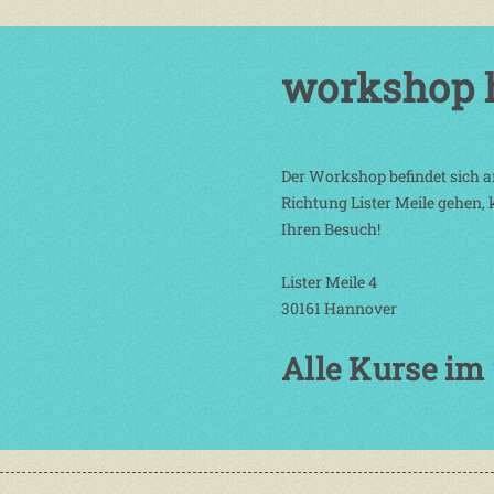
workshop h
Der Workshop befindet sich 
Richtung Lister Meile gehen,
Ihren Besuch!
Lister Meile 4
30161 Hannover
Alle Kurse im