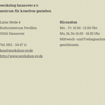
workshop hannover e.v.
zentrum für kreatives gestalten
Lister Meile 4
Bürozeiten
Kulturzentrum Pavillon
Mo. - Fr. 10.00 - 13.00 Uhr
30161 Hannover
Mo, Di, Do 16.00 - 18.00 Uhr
Mittwoch- und Freitagnachm
Tel. 0511 - 34 47 11
geschlossen.
box@workshop-ev.de
http://www.workshop-ev.de