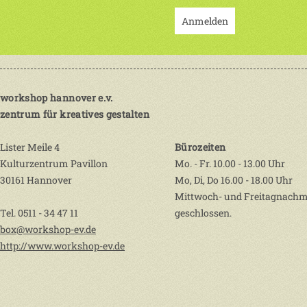
Anmelden
workshop hannover e.v.
zentrum für kreatives gestalten
Lister Meile 4
Bürozeiten
Kulturzentrum Pavillon
Mo. - Fr. 10.00 - 13.00 Uhr
30161 Hannover
Mo, Di, Do 16.00 - 18.00 Uhr
Mittwoch- und Freitagnachm
Tel. 0511 - 34 47 11
geschlossen.
box@workshop-ev.de
http://www.workshop-ev.de