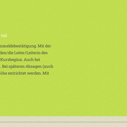
teil
 Anmeldebestätigung. Mit der
en/die Leiter/Leiterin des
 Kursbeginn. Auch bei
. Bei späteren Absagen (auch
Höhe entrichtet werden. Mit