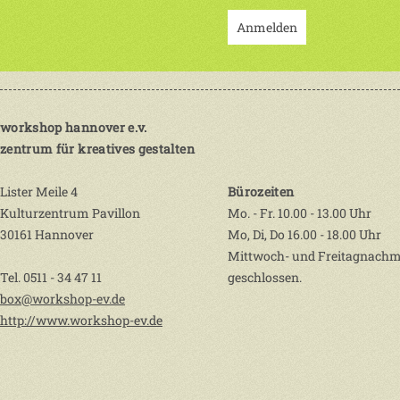
Anmelden
workshop hannover e.v.
zentrum für kreatives gestalten
Lister Meile 4
Bürozeiten
Kulturzentrum Pavillon
Mo. - Fr. 10.00 - 13.00 Uhr
30161 Hannover
Mo, Di, Do 16.00 - 18.00 Uhr
Mittwoch- und Freitagnachm
Tel. 0511 - 34 47 11
geschlossen.
box@workshop-ev.de
http://www.workshop-ev.de