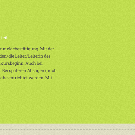
teil
 Anmeldebestätigung. Mit der
en/die Leiter/Leiterin des
 Kursbeginn. Auch bei
. Bei späteren Absagen (auch
Höhe entrichtet werden. Mit