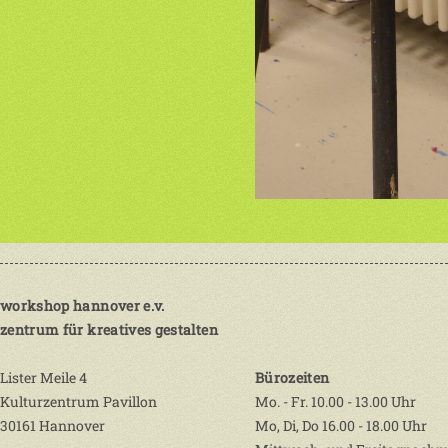
workshop hannover e.v.
zentrum für kreatives gestalten
Lister Meile 4
Bürozeiten
Kulturzentrum Pavillon
Mo. - Fr. 10.00 - 13.00 Uhr
30161 Hannover
Mo, Di, Do 16.00 - 18.00 Uhr