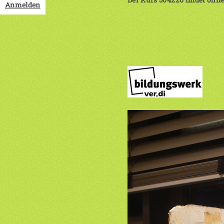
Anmelden