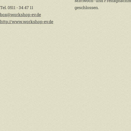
Mittwoch- und Freitagnachm
Tel. 0511 - 34 47 11
geschlossen.
box@workshop-ev.de
http://www.workshop-ev.de