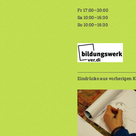
Fr 17:00–20:00
Sa 10:00–16:30
So 10:00–16:30
Eindrücke aus vorherigen K