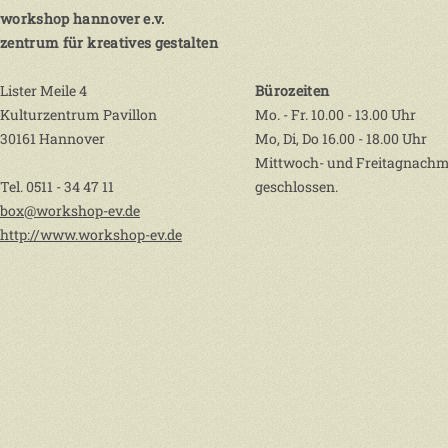
workshop hannover e.v.
zentrum für kreatives gestalten
Lister Meile 4
Bürozeiten
Kulturzentrum Pavillon
Mo. - Fr. 10.00 - 13.00 Uhr
30161 Hannover
Mo, Di, Do 16.00 - 18.00 Uhr
Mittwoch- und Freitagnachm
Tel. 0511 - 34 47 11
geschlossen.
box@workshop-ev.de
http://www.workshop-ev.de