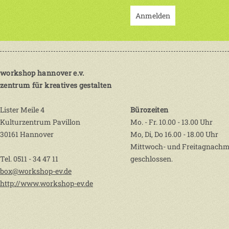
Anmelden
workshop hannover e.v.
zentrum für kreatives gestalten
Lister Meile 4
Bürozeiten
Kulturzentrum Pavillon
Mo. - Fr. 10.00 - 13.00 Uhr
30161 Hannover
Mo, Di, Do 16.00 - 18.00 Uhr
Mittwoch- und Freitagnachm
Tel. 0511 - 34 47 11
geschlossen.
box@workshop-ev.de
http://www.workshop-ev.de