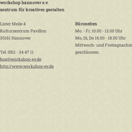
workshop hannover e.v.
zentrum für kreatives gestalten
Lister Meile 4
Bürozeiten
Kulturzentrum Pavillon
Mo. - Fr. 10.00 - 13.00 Uhr
30161 Hannover
Mo, Di, Do 16.00 - 18.00 Uhr
Mittwoch- und Freitagnachm
Tel. 0511 - 34 47 11
geschlossen.
box@workshop-ev.de
http://www.workshop-ev.de