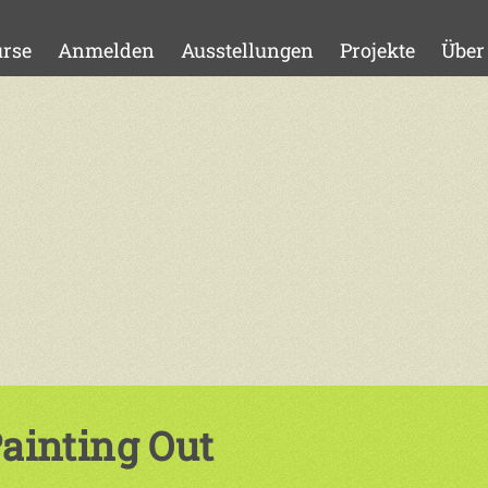
rse
Anmelden
Ausstellungen
Projekte
Über
ainting Out