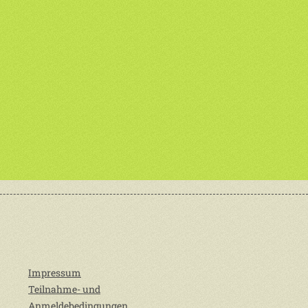
Impressum
Teilnahme- und
Anmeldebedingungen