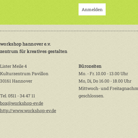
Anmelden
workshop hannover e.v.
zentrum für kreatives gestalten
Lister Meile 4
Bürozeiten
Kulturzentrum Pavillon
Mo. - Fr. 10.00 - 13.00 Uhr
30161 Hannover
Mo, Di, Do 16.00 - 18.00 Uhr
Mittwoch- und Freitagnachm
Tel. 0511 - 34 47 11
geschlossen.
box@workshop-ev.de
http://www.workshop-ev.de