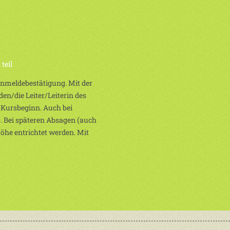
teil
 Anmeldebestätigung. Mit der
en/die Leiter/Leiterin des
 Kursbeginn. Auch bei
. Bei späteren Absagen (auch
Höhe entrichtet werden. Mit