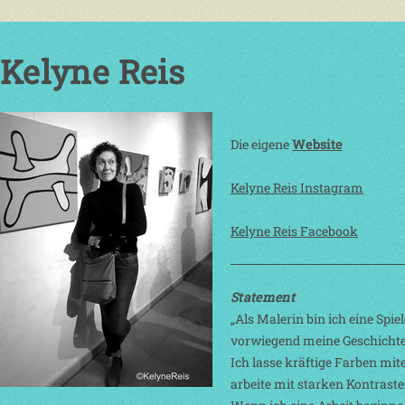
Kelyne Reis
Die eigene
Website
Kelyne Reis Instagram
Kelyne Reis Facebook
Statement
„Als Malerin bin ich eine Spi
vorwiegend meine Geschichte
Ich lasse kräftige Farben mit
arbeite mit starken Kontraste