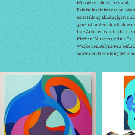
Menschen, die sie bewundert.
Reis ist fasziniert davon, wi
Ausstellung abhängig ist und
gänzlich unterschiedlich wa
Ihre Arbeiten wurden bereits 
Kirchen, Museen und als Teil 
Werke von Kelyne Reis befind
sowie der Sammlung der Sta