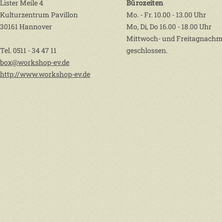
Lister Meile 4
Bürozeiten
Kulturzentrum Pavillon
Mo. - Fr. 10.00 - 13.00 Uhr
30161 Hannover
Mo, Di, Do 16.00 - 18.00 Uhr
Mittwoch- und Freitagnachm
Tel. 0511 - 34 47 11
geschlossen.
box@workshop-ev.de
http://www.workshop-ev.de