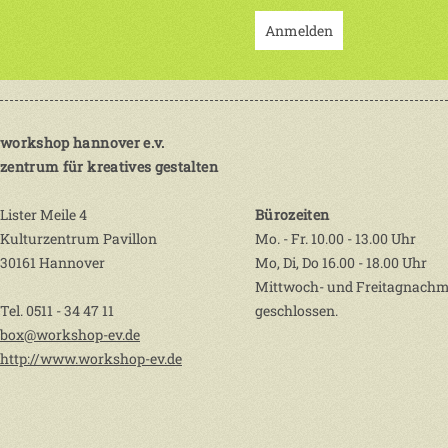
Anmelden
workshop hannover e.v.
zentrum für kreatives gestalten
Lister Meile 4
Bürozeiten
Kulturzentrum Pavillon
Mo. - Fr. 10.00 - 13.00 Uhr
30161 Hannover
Mo, Di, Do 16.00 - 18.00 Uhr
Mittwoch- und Freitagnachm
Tel. 0511 - 34 47 11
geschlossen.
box@workshop-ev.de
http://www.workshop-ev.de