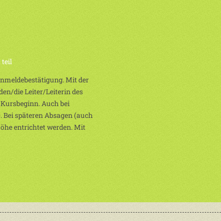
teil
 Anmeldebestätigung. Mit der
en/die Leiter/Leiterin des
 Kursbeginn. Auch bei
. Bei späteren Absagen (auch
Höhe entrichtet werden. Mit