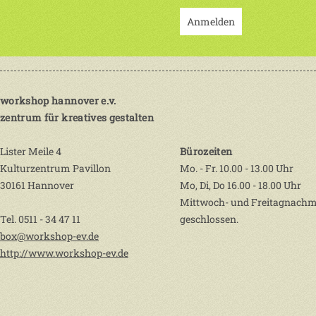
Anmelden
workshop hannover e.v.
zentrum für kreatives gestalten
Lister Meile 4
Bürozeiten
Kulturzentrum Pavillon
Mo. - Fr. 10.00 - 13.00 Uhr
30161 Hannover
Mo, Di, Do 16.00 - 18.00 Uhr
Mittwoch- und Freitagnachm
Tel. 0511 - 34 47 11
geschlossen.
box@workshop-ev.de
http://www.workshop-ev.de