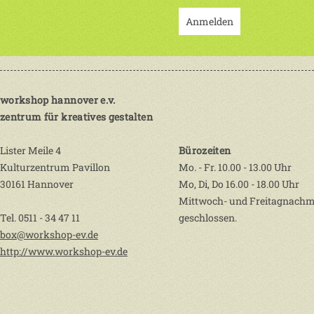
Anmelden
workshop hannover e.v.
zentrum für kreatives gestalten
Lister Meile 4
Bürozeiten
Kulturzentrum Pavillon
Mo. - Fr. 10.00 - 13.00 Uhr
30161 Hannover
Mo, Di, Do 16.00 - 18.00 Uhr
Mittwoch- und Freitagnachm
Tel. 0511 - 34 47 11
geschlossen.
box@workshop-ev.de
http://www.workshop-ev.de