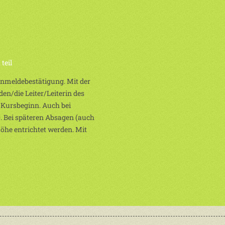
teil
 Anmeldebestätigung. Mit der
en/die Leiter/Leiterin des
 Kursbeginn. Auch bei
. Bei späteren Absagen (auch
Höhe entrichtet werden. Mit