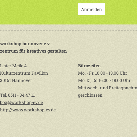
Anmelden
workshop hannover e.v.
zentrum für kreatives gestalten
Lister Meile 4
Bürozeiten
Kulturzentrum Pavillon
Mo. - Fr. 10.00 - 13.00 Uhr
30161 Hannover
Mo, Di, Do 16.00 - 18.00 Uhr
Mittwoch- und Freitagnachm
Tel. 0511 - 34 47 11
geschlossen.
box@workshop-ev.de
http://www.workshop-ev.de