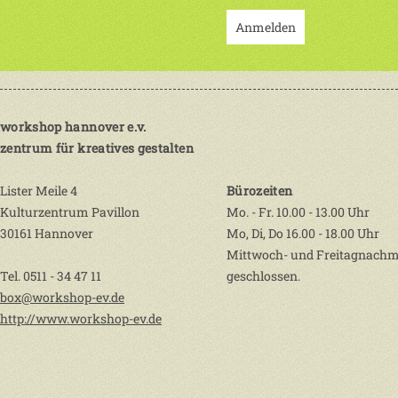
Anmelden
workshop hannover e.v.
zentrum für kreatives gestalten
Lister Meile 4
Bürozeiten
Kulturzentrum Pavillon
Mo. - Fr. 10.00 - 13.00 Uhr
30161 Hannover
Mo, Di, Do 16.00 - 18.00 Uhr
Mittwoch- und Freitagnachm
Tel. 0511 - 34 47 11
geschlossen.
box@workshop-ev.de
http://www.workshop-ev.de