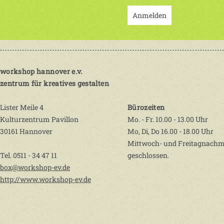
Anmelden
workshop hannover e.v.
zentrum für kreatives gestalten
Lister Meile 4
Bürozeiten
Kulturzentrum Pavillon
Mo. - Fr. 10.00 - 13.00 Uhr
30161 Hannover
Mo, Di, Do 16.00 - 18.00 Uhr
Mittwoch- und Freitagnachm
Tel. 0511 - 34 47 11
geschlossen.
box@workshop-ev.de
http://www.workshop-ev.de