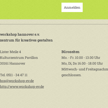
Anmelden
workshop hannover e.v.
zentrum für kreatives gestalten
Lister Meile 4
Bürozeiten
Kulturzentrum Pavillon
Mo. - Fr. 10.00 - 13.00 Uhr
30161 Hannover
Mo, Di, Do 16.00 - 18.00 Uhr
Mittwoch- und Freitagnachm
Tel. 0511 - 34 47 11
geschlossen.
box@workshop-ev.de
http://www.workshop-ev.de