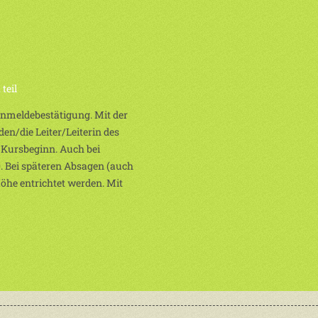
teil
 Anmeldebestätigung. Mit der
en/die Leiter/Leiterin des
 Kursbeginn. Auch bei
. Bei späteren Absagen (auch
Höhe entrichtet werden. Mit