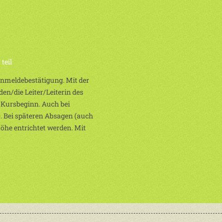
teil
 Anmeldebestätigung. Mit der
en/die Leiter/Leiterin des
 Kursbeginn. Auch bei
. Bei späteren Absagen (auch
Höhe entrichtet werden. Mit