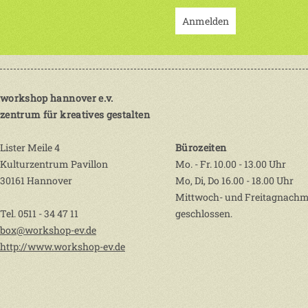
Anmelden
workshop hannover e.v.
zentrum für kreatives gestalten
Lister Meile 4
Bürozeiten
Kulturzentrum Pavillon
Mo. - Fr. 10.00 - 13.00 Uhr
30161 Hannover
Mo, Di, Do 16.00 - 18.00 Uhr
Mittwoch- und Freitagnachm
Tel. 0511 - 34 47 11
geschlossen.
box@workshop-ev.de
http://www.workshop-ev.de