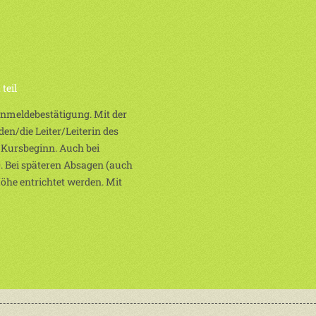
teil
 Anmeldebestätigung. Mit der
en/die Leiter/Leiterin des
 Kursbeginn. Auch bei
. Bei späteren Absagen (auch
Höhe entrichtet werden. Mit