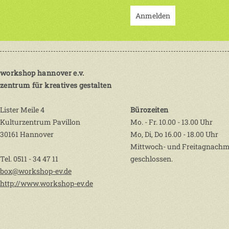
Anmelden
workshop hannover e.v.
zentrum für kreatives gestalten
Lister Meile 4
Bürozeiten
Kulturzentrum Pavillon
Mo. - Fr. 10.00 - 13.00 Uhr
30161 Hannover
Mo, Di, Do 16.00 - 18.00 Uhr
Mittwoch- und Freitagnachm
Tel. 0511 - 34 47 11
geschlossen.
box@workshop-ev.de
http://www.workshop-ev.de