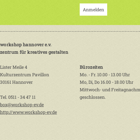
Anmelden
workshop hannover e.v.
zentrum für kreatives gestalten
Lister Meile 4
Bürozeiten
Kulturzentrum Pavillon
Mo. - Fr. 10.00 - 13.00 Uhr
30161 Hannover
Mo, Di, Do 16.00 - 18.00 Uhr
Mittwoch- und Freitagnachm
Tel. 0511 - 34 47 11
geschlossen.
box@workshop-ev.de
http://www.workshop-ev.de