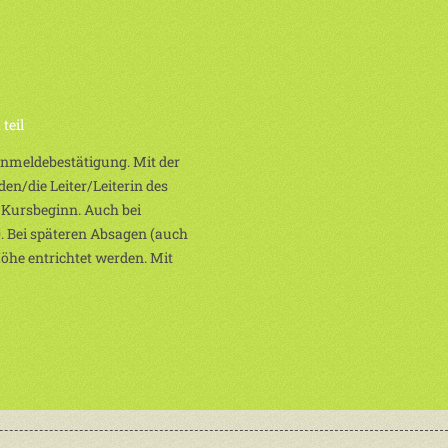
teil
 Anmeldebestätigung. Mit der
en/die Leiter/Leiterin des
 Kursbeginn. Auch bei
. Bei späteren Absagen (auch
Höhe entrichtet werden. Mit