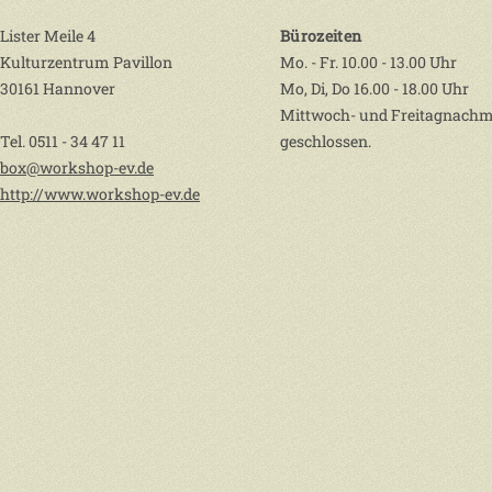
Lister Meile 4
Bürozeiten
Kulturzentrum Pavillon
Mo. - Fr. 10.00 - 13.00 Uhr
30161 Hannover
Mo, Di, Do 16.00 - 18.00 Uhr
Mittwoch- und Freitagnachm
Tel. 0511 - 34 47 11
geschlossen.
box@workshop-ev.de
http://www.workshop-ev.de