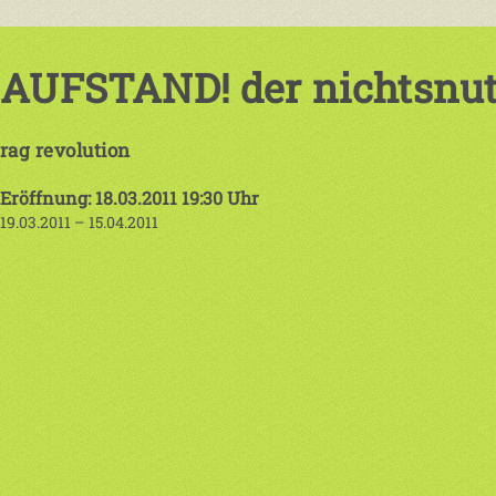
AUFSTAND! der nichtsnutz
rag revolution
Eröffnung: 18.03.2011 19:30 Uhr
19.03.2011 – 15.04.2011