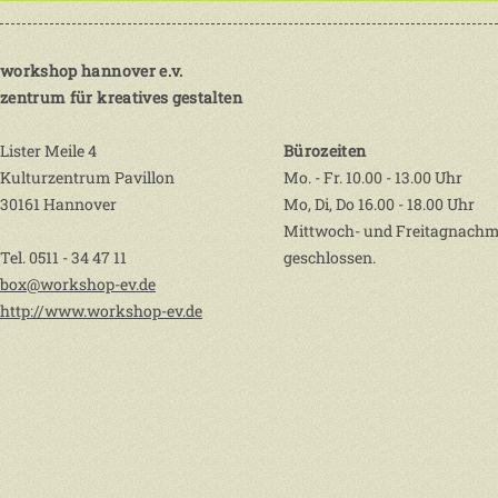
workshop hannover e.v.
zentrum für kreatives gestalten
Lister Meile 4
Bürozeiten
Kulturzentrum Pavillon
Mo. - Fr. 10.00 - 13.00 Uhr
30161 Hannover
Mo, Di, Do 16.00 - 18.00 Uhr
Mittwoch- und Freitagnachm
Tel. 0511 - 34 47 11
geschlossen.
box@workshop-ev.de
http://www.workshop-ev.de