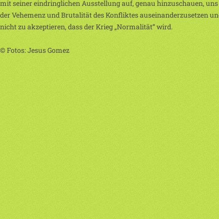
mit seiner eindringlichen Ausstellung auf, genau hinzuschauen, uns
der Vehemenz und Brutalität des Konfliktes auseinanderzusetzen u
nicht zu akzeptieren, dass der Krieg „Normalität“ wird.
© Fotos: Jesus Gomez