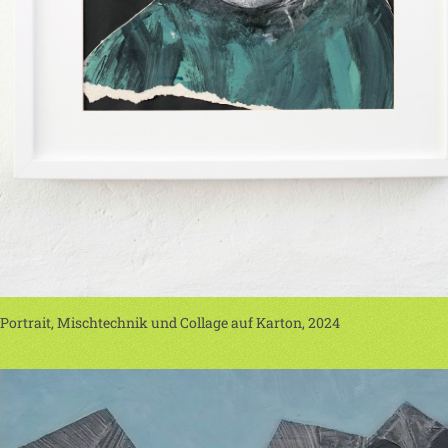
Portrait, Mischtechnik und Collage auf Karton, 2024