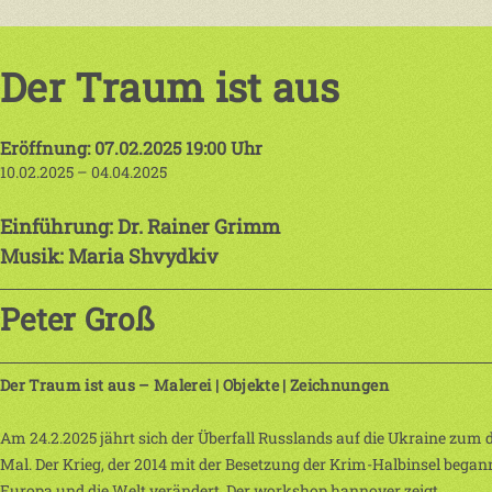
Der Traum ist aus
Eröffnung: 07.02.2025 19:00 Uhr
10.02.2025 – 04.04.2025
Einführung: Dr. Rainer Grimm
Musik: Maria Shvydkiv
Peter Groß
Der Traum ist aus – Malerei | Objekte | Zeichnungen
Am 24.2.2025 jährt sich der Überfall Russlands auf die Ukraine zum d
Mal. Der Krieg, der 2014 mit der Besetzung der Krim-Halbinsel began
Europa und die Welt verändert. Der workshop hannover zeigt