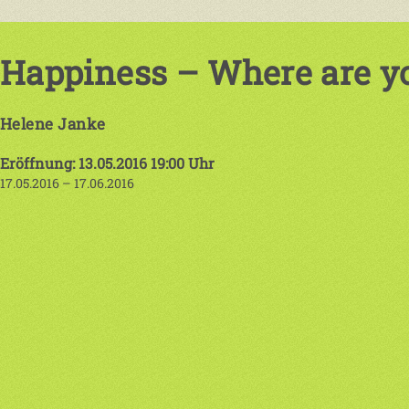
Happiness – Where are y
Helene Janke
Eröffnung: 13.05.2016 19:00 Uhr
17.05.2016 – 17.06.2016