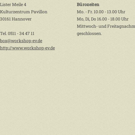
Lister Meile 4
Bürozeiten
Kulturzentrum Pavillon
Mo. - Fr. 10.00 - 13.00 Uhr
30161 Hannover
Mo, Di, Do 16.00 - 18.00 Uhr
Mittwoch- und Freitagnachm
Tel. 0511 - 34 47 11
geschlossen.
box@workshop-ev.de
http://www.workshop-ev.de