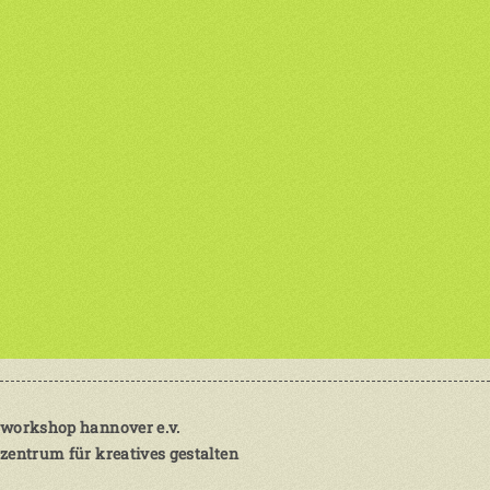
workshop hannover e.v.
zentrum für kreatives gestalten