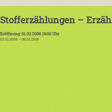
Stofferzählungen – Erzähl
Eröffnung: 01.02.2008 19:00 Uhr
02.02.2008 – 08.03.2008