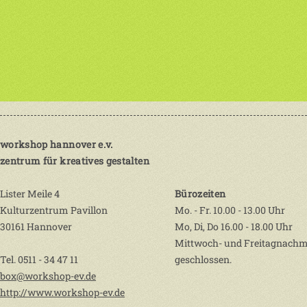
workshop hannover e.v.
zentrum für kreatives gestalten
Lister Meile 4
Bürozeiten
Kulturzentrum Pavillon
Mo. - Fr. 10.00 - 13.00 Uhr
30161 Hannover
Mo, Di, Do 16.00 - 18.00 Uhr
Mittwoch- und Freitagnachm
Tel. 0511 - 34 47 11
geschlossen.
box@workshop-ev.de
http://www.workshop-ev.de