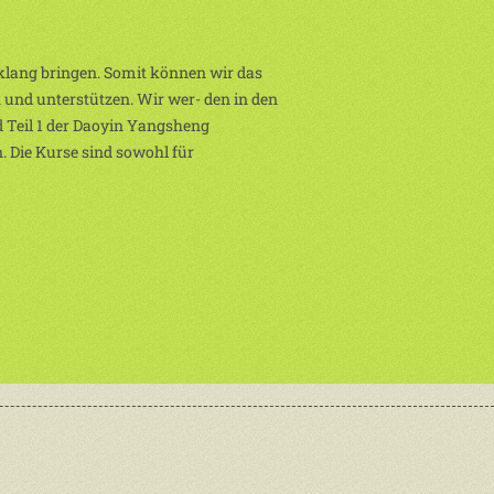
nklang bringen. Somit können wir das
 und unterstützen. Wir wer- den in den
d Teil 1 der Daoyin Yangsheng
 Die Kurse sind sowohl für