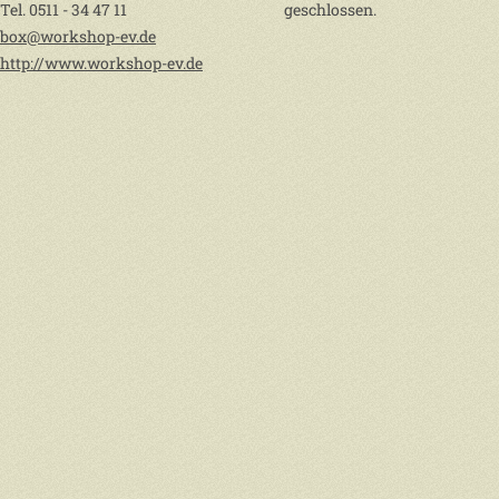
Tel. 0511 - 34 47 11
geschlossen.
box@workshop-ev.de
http://www.workshop-ev.de