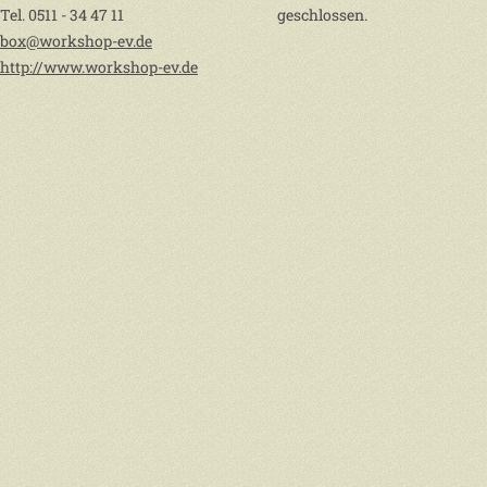
Tel. 0511 - 34 47 11
geschlossen.
box@workshop-ev.de
http://www.workshop-ev.de