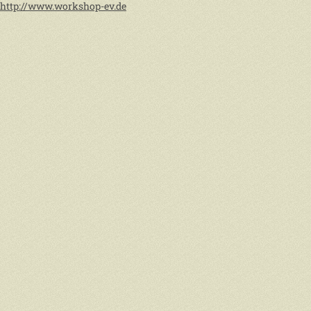
http://www.workshop-ev.de