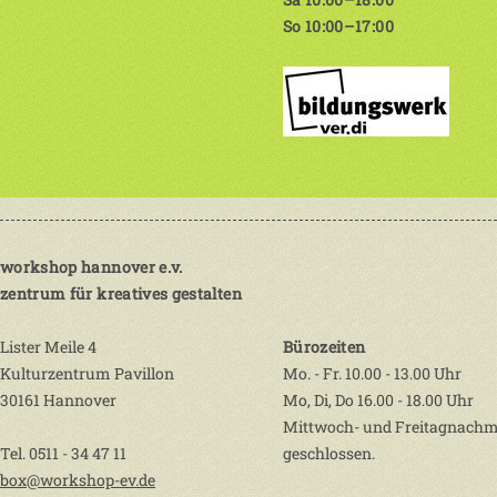
So 10:00–17:00
workshop hannover e.v.
zentrum für kreatives gestalten
Lister Meile 4
Bürozeiten
Kulturzentrum Pavillon
Mo. - Fr. 10.00 - 13.00 Uhr
30161 Hannover
Mo, Di, Do 16.00 - 18.00 Uhr
Mittwoch- und Freitagnachm
Tel. 0511 - 34 47 11
geschlossen.
box@workshop-ev.de